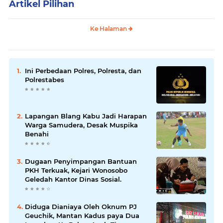
Artikel Pilihan
Ke Halaman
Ini Perbedaan Polres, Polresta, dan
Polrestabes
Lapangan Blang Kabu Jadi Harapan
Warga Samudera, Desak Muspika
Benahi
Dugaan Penyimpangan Bantuan
PKH Terkuak, Kejari Wonosobo
Geledah Kantor Dinas Sosial.
Diduga Dianiaya Oleh Oknum PJ
Geuchik, Mantan Kadus paya Dua