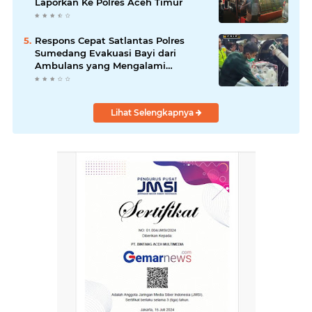
Laporkan Ke Polres Aceh Timur
Respons Cepat Satlantas Polres
Sumedang Evakuasi Bayi dari
Ambulans yang Mengalami
Kecelakaan.
Lihat Selengkapnya