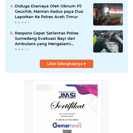
Diduga Dianiaya Oleh Oknum PJ
Geuchik, Mantan Kadus paya Dua
Laporkan Ke Polres Aceh Timur
Respons Cepat Satlantas Polres
Sumedang Evakuasi Bayi dari
Ambulans yang Mengalami
Kecelakaan.
Lihat Selengkapnya