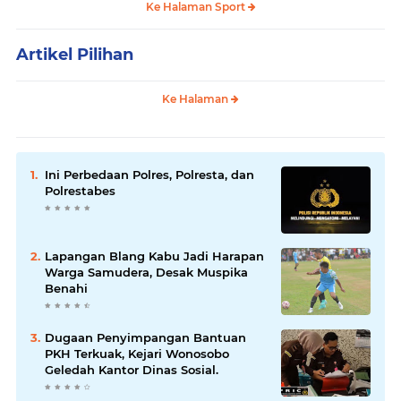
Ke Halaman Sport
Artikel Pilihan
Ke Halaman
Ini Perbedaan Polres, Polresta, dan
Polrestabes
Lapangan Blang Kabu Jadi Harapan
Warga Samudera, Desak Muspika
Benahi
Dugaan Penyimpangan Bantuan
PKH Terkuak, Kejari Wonosobo
Geledah Kantor Dinas Sosial.