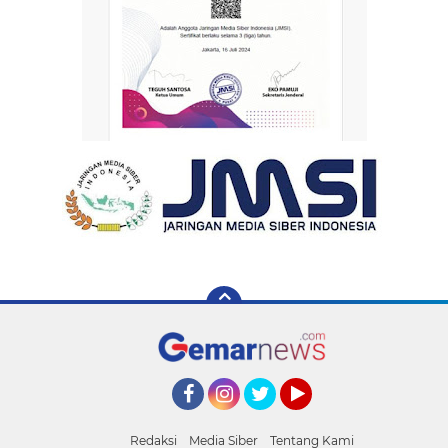
Facebook
Instagram
Twitter
YouTube
Redaksi
Media Siber
Tentang Kami