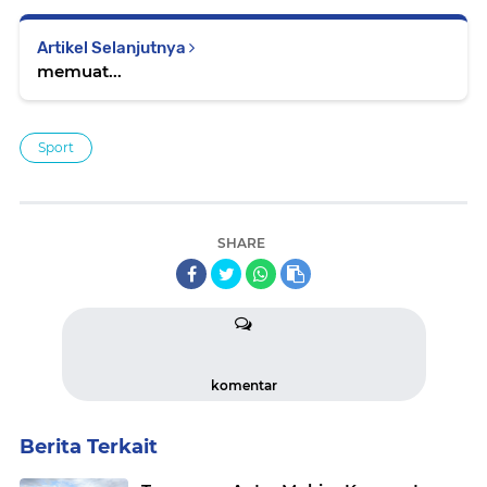
Artikel Selanjutnya
memuat...
Sport
SHARE
komentar
Berita Terkait