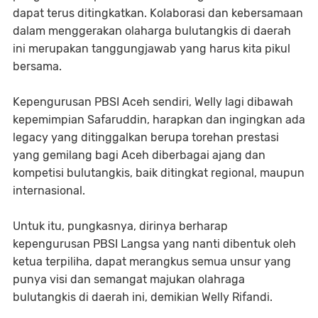
dapat terus ditingkatkan. Kolaborasi dan kebersamaan
dalam menggerakan olaharga bulutangkis di daerah
ini merupakan tanggungjawab yang harus kita pikul
bersama.
Kepengurusan PBSI Aceh sendiri, Welly lagi dibawah
kepemimpian Safaruddin, harapkan dan ingingkan ada
legacy yang ditinggalkan berupa torehan prestasi
yang gemilang bagi Aceh diberbagai ajang dan
kompetisi bulutangkis, baik ditingkat regional, maupun
internasional.
Untuk itu, pungkasnya, dirinya berharap
kepengurusan PBSI Langsa yang nanti dibentuk oleh
ketua terpiliha, dapat merangkus semua unsur yang
punya visi dan semangat majukan olahraga
bulutangkis di daerah ini, demikian Welly Rifandi.