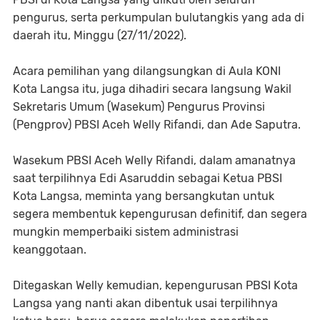
pengurus, serta perkumpulan bulutangkis yang ada di
daerah itu, Minggu (27/11/2022).
Acara pemilihan yang dilangsungkan di Aula KONI
Kota Langsa itu, juga dihadiri secara langsung Wakil
Sekretaris Umum (Wasekum) Pengurus Provinsi
(Pengprov) PBSI Aceh Welly Rifandi, dan Ade Saputra.
Wasekum PBSI Aceh Welly Rifandi, dalam amanatnya
saat terpilihnya Edi Asaruddin sebagai Ketua PBSI
Kota Langsa, meminta yang bersangkutan untuk
segera membentuk kepengurusan definitif, dan segera
mungkin memperbaiki sistem administrasi
keanggotaan.
Ditegaskan Welly kemudian, kepengurusan PBSI Kota
Langsa yang nanti akan dibentuk usai terpilihnya