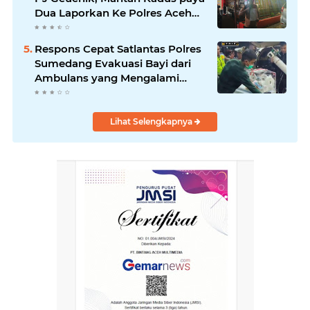
Dua Laporkan Ke Polres Aceh
Timur
Respons Cepat Satlantas Polres
Sumedang Evakuasi Bayi dari
Ambulans yang Mengalami
Kecelakaan.
Lihat Selengkapnya