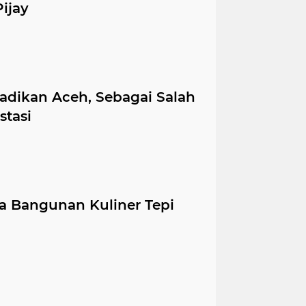
ijay
adikan Aceh, Sebagai Salah
stasi
a Bangunan Kuliner Tepi