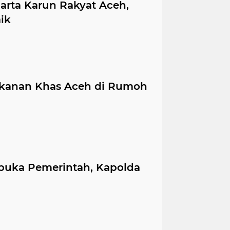
arta Karun Rakyat Aceh,
ik
kanan Khas Aceh di Rumoh
buka Pemerintah, Kapolda