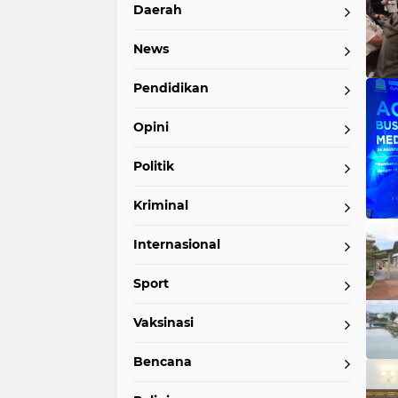
Daerah
News
Pendidikan
Opini
Politik
Kriminal
Internasional
Sport
Vaksinasi
Bencana