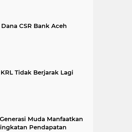
n Dana CSR Bank Aceh
 KRL Tidak Berjarak Lagi
Generasi Muda Manfaatkan
ningkatan Pendapatan