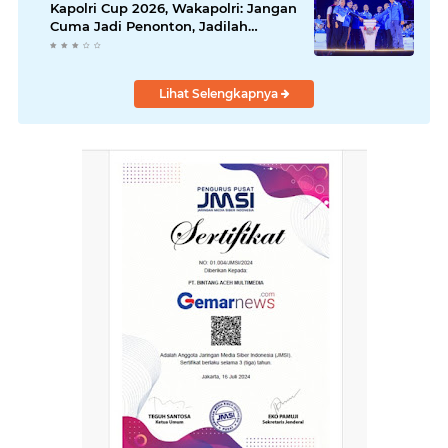
Kapolri Cup 2026, Wakapolri: Jangan
Cuma Jadi Penonton, Jadilah
Talenta Digital.
Lihat Selengkapnya