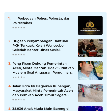
Ini Perbedaan Polres, Polresta, dan
Polrestabes
Dugaan Penyimpangan Bantuan
PKH Terkuak, Kejari Wonosobo
Geledah Kantor Dinas Sosial.
Pang Pison Dukung Pemerintah
Aceh, Minta Mentan Tidak Sudutkan
Mualem Soal Anggaran Pemulihan
Pertanian
Jalan Kota Idi Bagaikan Kubangan,
Masyarakat Minta Pemerintah Aceh
dan Pemkab Aceh Timur Segera
Perbaiki
35.936 Anak Muda Main Bareng di