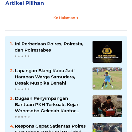
Artikel Pilihan
Ke Halaman
Ini Perbedaan Polres, Polresta,
dan Polrestabes
Lapangan Blang Kabu Jadi
Harapan Warga Samudera,
Desak Muspika Benahi
Dugaan Penyimpangan
Bantuan PKH Terkuak, Kejari
Wonosobo Geledah Kantor
Dinas Sosial.
Respons Cepat Satlantas Polres