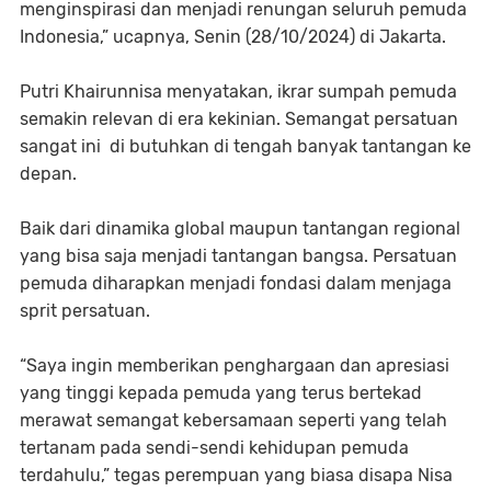
menginspirasi dan menjadi renungan seluruh pemuda
Indonesia,” ucapnya, Senin (28/10/2024) di Jakarta.
Putri Khairunnisa menyatakan, ikrar sumpah pemuda
semakin relevan di era kekinian. Semangat persatuan
sangat ini di butuhkan di tengah banyak tantangan ke
depan.
Baik dari dinamika global maupun tantangan regional
yang bisa saja menjadi tantangan bangsa. Persatuan
pemuda diharapkan menjadi fondasi dalam menjaga
sprit persatuan.
“Saya ingin memberikan penghargaan dan apresiasi
yang tinggi kepada pemuda yang terus bertekad
merawat semangat kebersamaan seperti yang telah
tertanam pada sendi-sendi kehidupan pemuda
terdahulu,” tegas perempuan yang biasa disapa Nisa