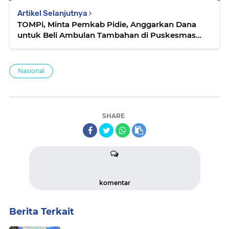
Artikel Selanjutnya
TOMPi, Minta Pemkab Pidie, Anggarkan Dana
untuk Beli Ambulan Tambahan di Puskesmas
Geumpang
Nasional
SHARE
komentar
Berita Terkait