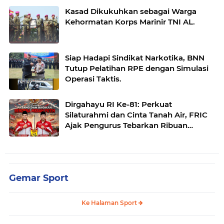
Kasad Dikukuhkan sebagai Warga
Kehormatan Korps Marinir TNI AL.
Siap Hadapi Sindikat Narkotika, BNN
Tutup Pelatihan RPE dengan Simulasi
Operasi Taktis.
Dirgahayu RI Ke-81: Perkuat
Silaturahmi dan Cinta Tanah Air, FRIC
Ajak Pengurus Tebarkan Ribuan
Bendera.
Gemar Sport
Ke Halaman Sport