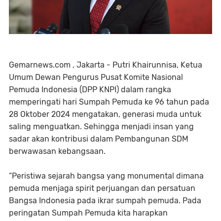
Gemarnews.com , Jakarta - Putri Khairunnisa, Ketua
Umum Dewan Pengurus Pusat Komite Nasional
Pemuda Indonesia (DPP KNPI) dalam rangka
memperingati hari Sumpah Pemuda ke 96 tahun pada
28 Oktober 2024 mengatakan, generasi muda untuk
saling menguatkan. Sehingga menjadi insan yang
sadar akan kontribusi dalam Pembangunan SDM
berwawasan kebangsaan.
“Peristiwa sejarah bangsa yang monumental dimana
pemuda menjaga spirit perjuangan dan persatuan
Bangsa Indonesia pada ikrar sumpah pemuda. Pada
peringatan Sumpah Pemuda kita harapkan