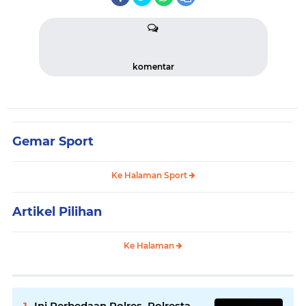
komentar
Gemar Sport
Ke Halaman Sport
Artikel Pilihan
Ke Halaman
Ini Perbedaan Polres, Polresta,