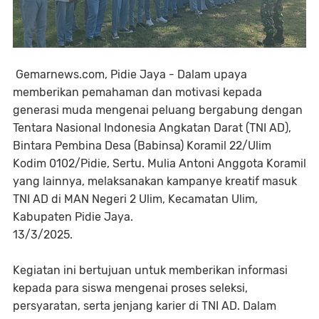
Gemarnews.com, Pidie Jaya - Dalam upaya
memberikan pemahaman dan motivasi kepada
generasi muda mengenai peluang bergabung dengan
Tentara Nasional Indonesia Angkatan Darat (TNI AD),
Bintara Pembina Desa (Babinsa) Koramil 22/Ulim
Kodim 0102/Pidie, Sertu. Mulia Antoni Anggota Koramil
yang lainnya, melaksanakan kampanye kreatif masuk
TNI AD di MAN Negeri 2 Ulim, Kecamatan Ulim,
Kabupaten Pidie Jaya.
13/3/2025.
Kegiatan ini bertujuan untuk memberikan informasi
kepada para siswa mengenai proses seleksi,
persyaratan, serta jenjang karier di TNI AD. Dalam