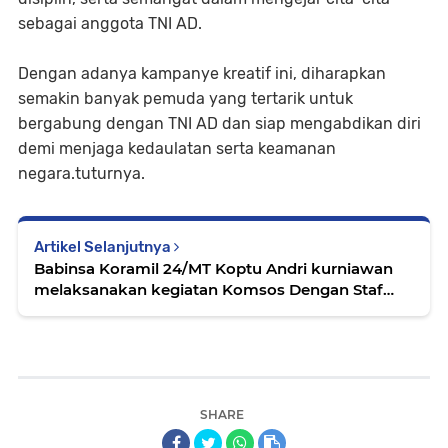
sebagai anggota TNI AD.
Dengan adanya kampanye kreatif ini, diharapkan
semakin banyak pemuda yang tertarik untuk
bergabung dengan TNI AD dan siap mengabdikan diri
demi menjaga kedaulatan serta keamanan
negara.tuturnya.
Artikel Selanjutnya
Babinsa Koramil 24/MT Koptu Andri kurniawan
melaksanakan kegiatan Komsos Dengan Staf
Kecamatan
SHARE