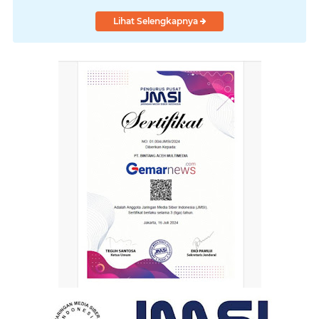
Lihat Selengkapnya