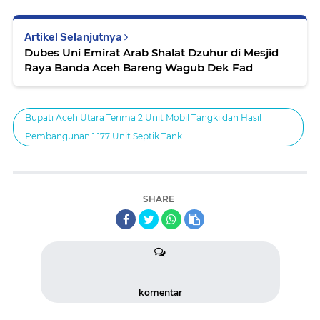
Artikel Selanjutnya
Dubes Uni Emirat Arab Shalat Dzuhur di Mesjid
Raya Banda Aceh Bareng Wagub Dek Fad
Bupati Aceh Utara Terima 2 Unit Mobil Tangki dan Hasil
Pembangunan 1.177 Unit Septik Tank
SHARE
komentar