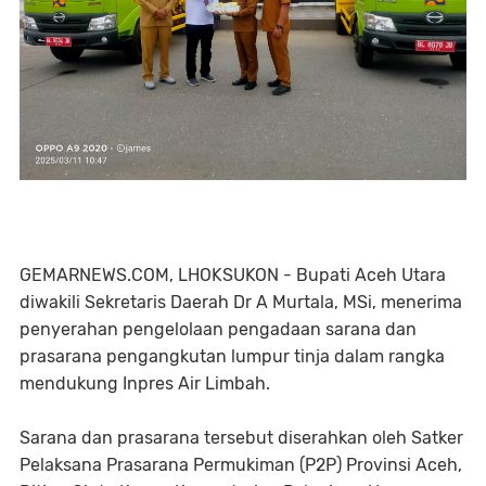
GEMARNEWS.COM, LHOKSUKON - Bupati Aceh Utara
diwakili Sekretaris Daerah Dr A Murtala, MSi, menerima
penyerahan pengelolaan pengadaan sarana dan
prasarana pengangkutan lumpur tinja dalam rangka
mendukung Inpres Air Limbah.
Sarana dan prasarana tersebut diserahkan oleh Satker
Pelaksana Prasarana Permukiman (P2P) Provinsi Aceh,