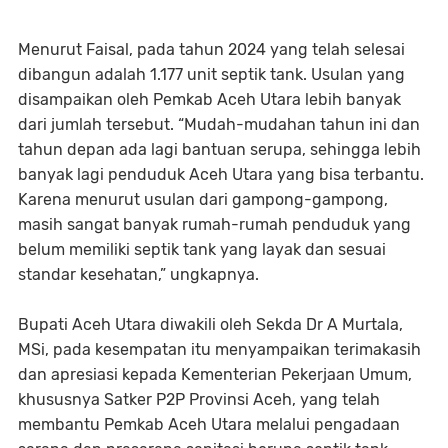
Menurut Faisal, pada tahun 2024 yang telah selesai
dibangun adalah 1.177 unit septik tank. Usulan yang
disampaikan oleh Pemkab Aceh Utara lebih banyak
dari jumlah tersebut. “Mudah-mudahan tahun ini dan
tahun depan ada lagi bantuan serupa, sehingga lebih
banyak lagi penduduk Aceh Utara yang bisa terbantu.
Karena menurut usulan dari gampong-gampong,
masih sangat banyak rumah-rumah penduduk yang
belum memiliki septik tank yang layak dan sesuai
standar kesehatan,” ungkapnya.
Bupati Aceh Utara diwakili oleh Sekda Dr A Murtala,
MSi, pada kesempatan itu menyampaikan terimakasih
dan apresiasi kepada Kementerian Pekerjaan Umum,
khususnya Satker P2P Provinsi Aceh, yang telah
membantu Pemkab Aceh Utara melalui pengadaan