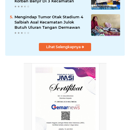
Korban Banjir Di 3 Kecamatan
Mengindap Tumor Otak Stadium 4
Salbiah Asal Kecamatan Julok
Butuh Uluran Tangan Dermawan
Lihat Selengkapnya