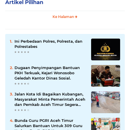
Artikel Pilihan
Ke Halaman
Ini Perbedaan Polres, Polresta, dan
Polrestabes
Dugaan Penyimpangan Bantuan
PKH Terkuak, Kejari Wonosobo
Geledah Kantor Dinas Sosial.
Jalan Kota Idi Bagaikan Kubangan,
Masyarakat Minta Pemerintah Aceh
dan Pemkab Aceh Timur Segera
Perbaiki
Bunda Guru PGRI Aceh Timur
Salurkan Bantuan Untuk 309 Guru