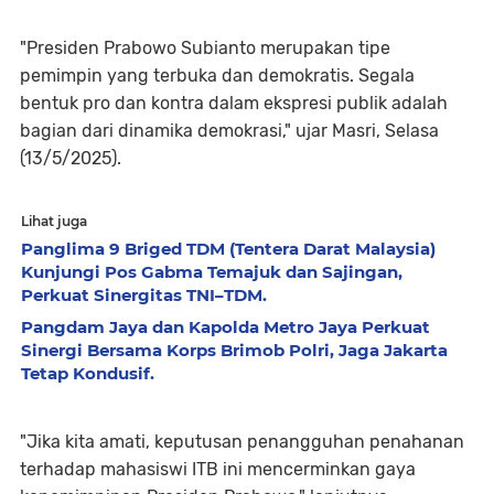
"Presiden Prabowo Subianto merupakan tipe
pemimpin yang terbuka dan demokratis. Segala
bentuk pro dan kontra dalam ekspresi publik adalah
bagian dari dinamika demokrasi," ujar Masri, Selasa
(13/5/2025).
Lihat juga
Panglima 9 Briged TDM (Tentera Darat Malaysia)
Kunjungi Pos Gabma Temajuk dan Sajingan,
Perkuat Sinergitas TNI–TDM.
Pangdam Jaya dan Kapolda Metro Jaya Perkuat
Sinergi Bersama Korps Brimob Polri, Jaga Jakarta
Tetap Kondusif.
"Jika kita amati, keputusan penangguhan penahanan
terhadap mahasiswi ITB ini mencerminkan gaya