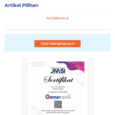
Artikel Pilihan
Ke Halaman
Lihat Selengkapnya