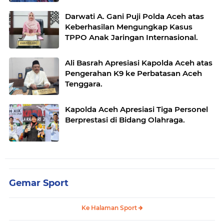
Darwati A. Gani Puji Polda Aceh atas
Keberhasilan Mengungkap Kasus
TPPO Anak Jaringan Internasional.
Ali Basrah Apresiasi Kapolda Aceh atas
Pengerahan K9 ke Perbatasan Aceh
Tenggara.
Kapolda Aceh Apresiasi Tiga Personel
Berprestasi di Bidang Olahraga.
Gemar Sport
Ke Halaman Sport