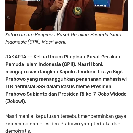
Ketua Umum Pimpinan Pusat Gerakan Pemuda Islam
Indonesia (GPII), Masri Ikoni.
JAKARTA --
Ketua Umum Pimpinan Pusat Gerakan
Pemuda Islam Indonesia (GPII), Masri Ikoni,
mengapresiasi langkah Kapolri Jenderal Listyo Sigit
Prabowo yang menangguhkan penahanan mahasiswi
ITB berinisial SSS dalam kasus meme Presiden
Prabowo Subianto dan Presiden RI ke-7, Joko Widodo
(Jokowi).
Masri menilai keputusan tersebut mencerminkan gaya
kepemimpinan Presiden Prabowo yang terbuka dan
demokratis.