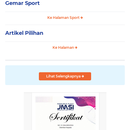
Gemar Sport
Ke Halaman Sport
Artikel Pilihan
Ke Halaman
Lihat Selengkapnya