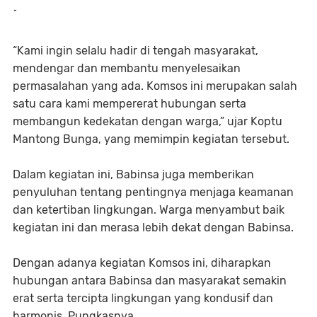
-
“Kami ingin selalu hadir di tengah masyarakat,
mendengar dan membantu menyelesaikan
permasalahan yang ada. Komsos ini merupakan salah
satu cara kami mempererat hubungan serta
membangun kedekatan dengan warga,” ujar Koptu
Mantong Bunga, yang memimpin kegiatan tersebut.
Dalam kegiatan ini, Babinsa juga memberikan
penyuluhan tentang pentingnya menjaga keamanan
dan ketertiban lingkungan. Warga menyambut baik
kegiatan ini dan merasa lebih dekat dengan Babinsa.
Dengan adanya kegiatan Komsos ini, diharapkan
hubungan antara Babinsa dan masyarakat semakin
erat serta tercipta lingkungan yang kondusif dan
harmonis. Pungkasnya.