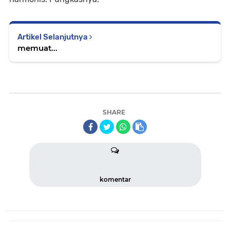
Artikel Selanjutnya
memuat...
SHARE
komentar