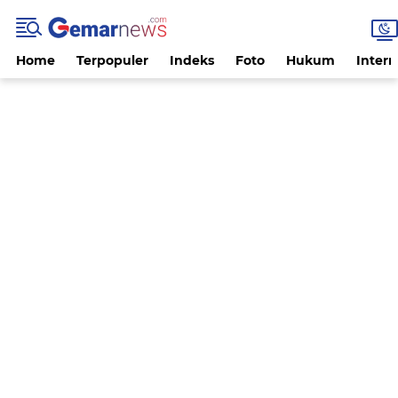
Home
Terpopuler
Indeks
Foto
Hukum
Intern