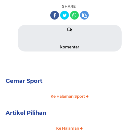
SHARE
komentar
Gemar Sport
Ke Halaman Sport
Artikel Pilihan
Ke Halaman