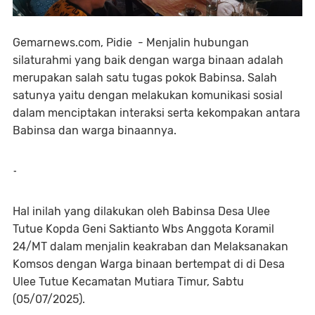
Gemarnews.com, Pidie - Menjalin hubungan
silaturahmi yang baik dengan warga binaan adalah
merupakan salah satu tugas pokok Babinsa. Salah
satunya yaitu dengan melakukan komunikasi sosial
dalam menciptakan interaksi serta kekompakan antara
Babinsa dan warga binaannya.
-
Hal inilah yang dilakukan oleh Babinsa Desa Ulee
Tutue Kopda Geni Saktianto Wbs Anggota Koramil
24/MT dalam menjalin keakraban dan Melaksanakan
Komsos dengan Warga binaan bertempat di di Desa
Ulee Tutue Kecamatan Mutiara Timur, Sabtu
(05/07/2025).