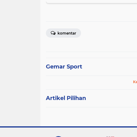
komentar
Gemar Sport
K
Artikel Pilihan