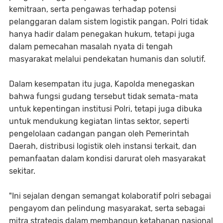
kemitraan, serta pengawas terhadap potensi
pelanggaran dalam sistem logistik pangan. Polri tidak
hanya hadir dalam penegakan hukum, tetapi juga
dalam pemecahan masalah nyata di tengah
masyarakat melalui pendekatan humanis dan solutif.
Dalam kesempatan itu juga, Kapolda menegaskan
bahwa fungsi gudang tersebut tidak semata-mata
untuk kepentingan institusi Polri, tetapi juga dibuka
untuk mendukung kegiatan lintas sektor, seperti
pengelolaan cadangan pangan oleh Pemerintah
Daerah, distribusi logistik oleh instansi terkait, dan
pemanfaatan dalam kondisi darurat oleh masyarakat
sekitar.
"Ini sejalan dengan semangat kolaboratif polri sebagai
pengayom dan pelindung masyarakat, serta sebagai
mitra strategis dalam membangun ketahanan nasional