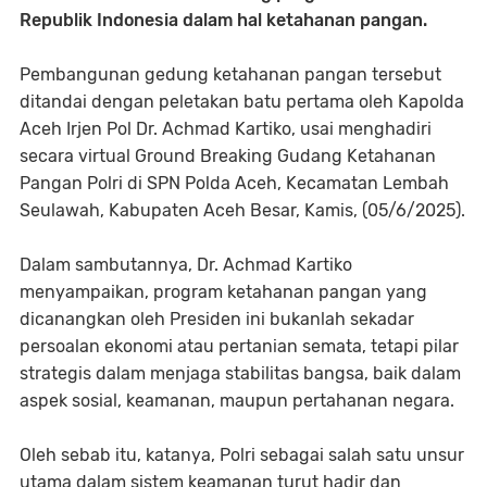
Republik Indonesia dalam hal ketahanan pangan.
Pembangunan gedung ketahanan pangan tersebut
ditandai dengan peletakan batu pertama oleh Kapolda
Aceh Irjen Pol Dr. Achmad Kartiko, usai menghadiri
secara virtual Ground Breaking Gudang Ketahanan
Pangan Polri di SPN Polda Aceh, Kecamatan Lembah
Seulawah, Kabupaten Aceh Besar, Kamis, (05/6/2025).
Dalam sambutannya, Dr. Achmad Kartiko
menyampaikan, program ketahanan pangan yang
dicanangkan oleh Presiden ini bukanlah sekadar
persoalan ekonomi atau pertanian semata, tetapi pilar
strategis dalam menjaga stabilitas bangsa, baik dalam
aspek sosial, keamanan, maupun pertahanan negara.
Oleh sebab itu, katanya, Polri sebagai salah satu unsur
utama dalam sistem keamanan turut hadir dan