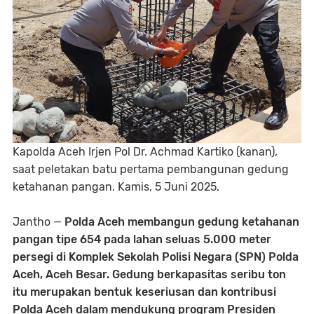
Kapolda Aceh Irjen Pol Dr. Achmad Kartiko (kanan),
saat
peletakan batu pertama pembangunan gedung
ketahanan pangan. Kamis, 5 Juni 2025.
Jantho —
Polda Aceh membangun gedung ketahanan
pangan tipe 654 pada lahan seluas 5.000 meter
persegi di Komplek Sekolah Polisi Negara (SPN) Polda
Aceh, Aceh Besar. Gedung berkapasitas seribu ton
itu merupakan bentuk keseriusan dan kontribusi
Polda Aceh dalam mendukung program Presiden