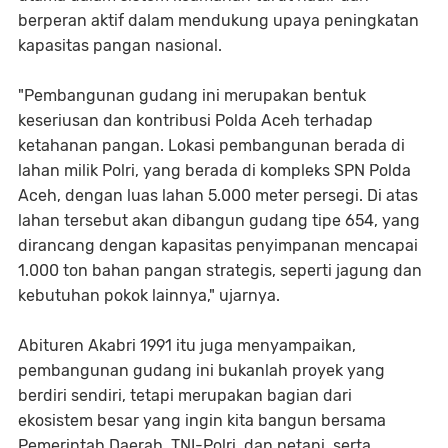
berperan aktif dalam mendukung upaya peningkatan
kapasitas pangan nasional.
"Pembangunan gudang ini merupakan bentuk
keseriusan dan kontribusi Polda Aceh terhadap
ketahanan pangan. Lokasi pembangunan berada di
lahan milik Polri, yang berada di kompleks SPN Polda
Aceh, dengan luas lahan 5.000 meter persegi. Di atas
lahan tersebut akan dibangun gudang tipe 654, yang
dirancang dengan kapasitas penyimpanan mencapai
1.000 ton bahan pangan strategis, seperti jagung dan
kebutuhan pokok lainnya," ujarnya.
Abituren Akabri 1991 itu juga menyampaikan,
pembangunan gudang ini bukanlah proyek yang
berdiri sendiri, tetapi merupakan bagian dari
ekosistem besar yang ingin kita bangun bersama
Pemerintah Daerah, TNI-Polri, dan petani, serta