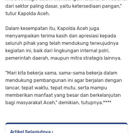
dari sektor paling dasar, yaitu ketersediaan pangan,"
tutur Kapolda Aceh.
Dalam kesempatan itu, Kapolda Aceh juga
menyampaikan terima kasih dan apresiasi kepada
seluruh pihak yang telah mendukung terwujudnya
kegiatan ini, baik dari lingkungan internal polri,
pemerintah daerah, maupun mitra strategis lainnya.
"Mari kita bekerja sama, sama-sama bekerja dalam
mendukung pembangunan ini agar berjalan dengan
lancar, tepat waktu, tepat mutu, serta mampu
memberikan manfaat yang besar dan berkelanjutan
bagi masyarakat Aceh," demikian, tutupnya.****
Artikel Selanjutnya